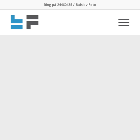
Ring på 24460435 / Balslev Foto