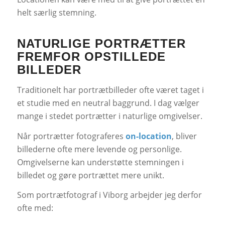
helt særlig stemning.
NATURLIGE PORTRÆTTER
FREMFOR OPSTILLEDE
BILLEDER
Traditionelt har portrætbilleder ofte været taget i
et studie med en neutral baggrund. I dag vælger
mange i stedet portrætter i naturlige omgivelser.
Når portrætter fotograferes
on-location
, bliver
billederne ofte mere levende og personlige.
Omgivelserne kan understøtte stemningen i
billedet og gøre portrættet mere unikt.
Som portrætfotograf i Viborg arbejder jeg derfor
ofte med: