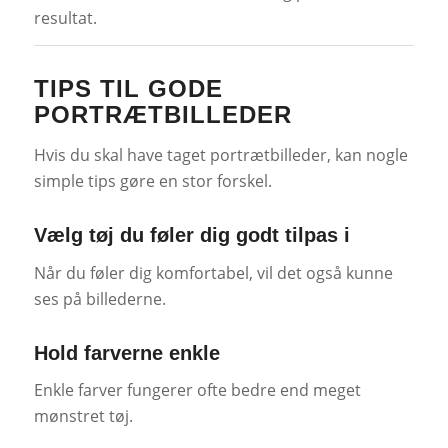
resultat.
TIPS TIL GODE
PORTRÆTBILLEDER
Hvis du skal have taget portrætbilleder, kan nogle
simple tips gøre en stor forskel.
Vælg tøj du føler dig godt tilpas i
Når du føler dig komfortabel, vil det også kunne
ses på billederne.
Hold farverne enkle
Enkle farver fungerer ofte bedre end meget
mønstret tøj.