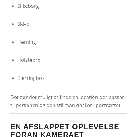
Silkeborg
Skive
Herning
Holstebro
Bjerringbro
Det gør det muligt at finde en location der passer
til personen og den stil man ønsker i portrættet.
EN AFSLAPPET OPLEVELSE
FORAN KAMERAET