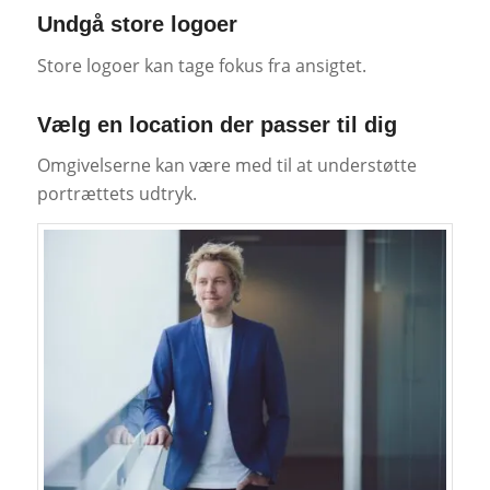
Undgå store logoer
Store logoer kan tage fokus fra ansigtet.
Vælg en location der passer til dig
Omgivelserne kan være med til at understøtte
portrættets udtryk.