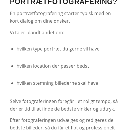
PORTRÆTFOTOGRAFERING?
En portrætfotografering starter typisk med en
kort dialog om dine ønsker.
Vi taler blandt andet om:
hvilken type portræt du gerne vil have
hvilken location der passer bedst
hvilken stemning billederne skal have
Selve fotograferingen foregår i et roligt tempo, så
der er tid til at finde de bedste vinkler og udtryk.
Efter fotograferingen udvælges og redigeres de
bedste billeder, så du får et flot og professionelt