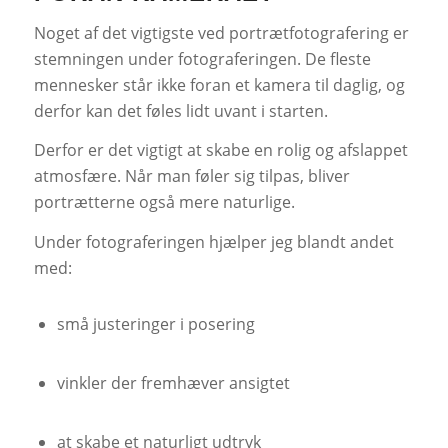
Noget af det vigtigste ved portrætfotografering er
stemningen under fotograferingen. De fleste
mennesker står ikke foran et kamera til daglig, og
derfor kan det føles lidt uvant i starten.
Derfor er det vigtigt at skabe en rolig og afslappet
atmosfære. Når man føler sig tilpas, bliver
portrætterne også mere naturlige.
Under fotograferingen hjælper jeg blandt andet
med:
små justeringer i posering
vinkler der fremhæver ansigtet
at skabe et naturligt udtryk