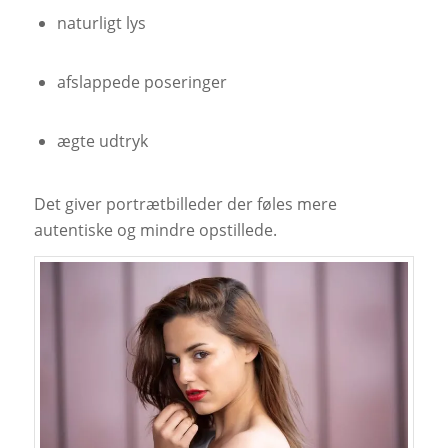
naturligt lys
afslappede poseringer
ægte udtryk
Det giver portrætbilleder der føles mere
autentiske og mindre opstillede.