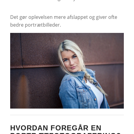
Det gør oplevelsen mere afslappet og giver ofte
bedre portrætbilleder.
HVORDAN FOREGÅR EN