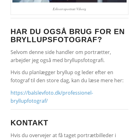
Erhvervsportræt Viborg
HAR DU OGSÅ BRUG FOR EN
BRYLLUPSFOTOGRAF?
Selvom denne side handler om portrætter,
arbejder jeg også med bryllupsfotografi.
Hvis du planlægger bryllup og leder efter en
fotograf til den store dag, kan du læse mere her:
https://balslevfoto.dk/professionel-
bryllupfotograf/
KONTAKT
Hvis du overvejer at få taget portrætbilleder i