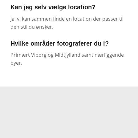
Kan jeg selv vælge location?
Ja, vi kan sammen finde en location der passer til
den stil du ønsker.
Hvilke områder fotograferer du i?
Primært Viborg og Midtjylland samt nærliggende
byer.