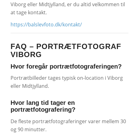
Viborg eller Midtjylland, er du altid velkommen til
at tage kontakt.
https://balslevfoto.dk/kontakt/
FAQ – PORTRÆTFOTOGRAF
VIBORG
Hvor foregår portrætfotograferingen?
Portrætbilleder tages typisk on-location i Viborg
eller Midtjylland.
Hvor lang tid tager en
portrætfotografering?
De fleste portrætfotograferinger varer mellem 30
og 90 minutter.