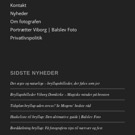
Kontakt
Nyheder
Om fotografen
Portrætter Viborg | Balslev Foto
Privatlivspolitik
SIDSTE NYHEDER
Det ægte og naturlige – bryllupsbilleder, der føles som jer
Bryllupsbilleder Viborg Domkirke – Magiske minder på brosten
Tidsplan bryllup uden stress? Se Mogens’ bedste råd
Huskeliste til bryllup: Den ultimative guide | Balslev Foto
Borddækning bryllup: Få fotografens tips til nærvær og fest