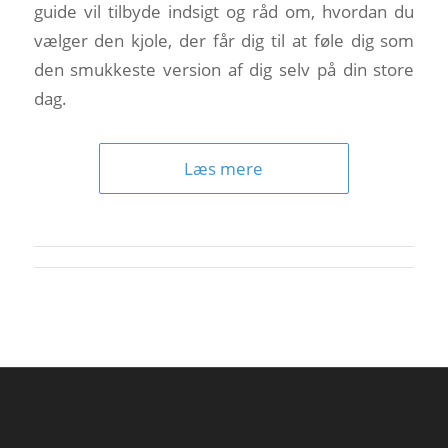
guide vil tilbyde indsigt og råd om, hvordan du
vælger den kjole, der får dig til at føle dig som
den smukkeste version af dig selv på din store
dag.
Læs mere