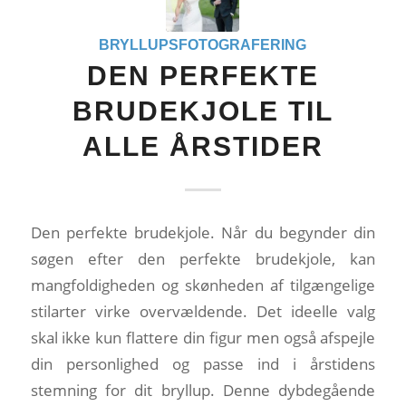
BRYLLUPSFOTOGRAFERING
DEN PERFEKTE
BRUDEKJOLE TIL
ALLE ÅRSTIDER
Den perfekte brudekjole. Når du begynder din
søgen efter den perfekte brudekjole, kan
mangfoldigheden og skønheden af tilgængelige
stilarter virke overvældende. Det ideelle valg
skal ikke kun flattere din figur men også afspejle
din personlighed og passe ind i årstidens
stemning for dit bryllup. Denne dybdegående