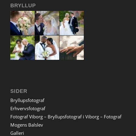
BRYLLUP
SIDER
Bryllupsfotograf
Erhvervsfotograf
Fotograf Viborg – Bryllupsfotograf i Viborg – Fotograf
Mogens Balslev
Galleri