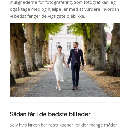
mulighederne for fotografering. Som fotograf kan jeg
også tage med og hjælpe jer med at vurdere, hvordan
vi bedst fanger de vigtigste øjeblikke.
Sådan får I de bedste billeder
Selv hvis kirken har restriktioner, er der mange måder