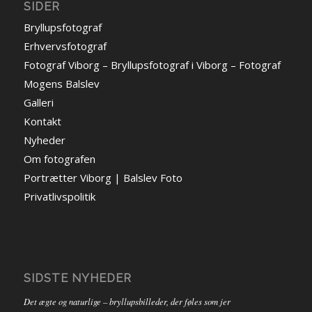
SIDER
Bryllupsfotograf
Erhvervsfotograf
Fotograf Viborg – Bryllupsfotograf i Viborg – Fotograf
Mogens Balslev
Galleri
Kontakt
Nyheder
Om fotografen
Portrætter Viborg | Balslev Foto
Privatlivspolitik
SIDSTE NYHEDER
Det ægte og naturlige – bryllupsbilleder, der føles som jer