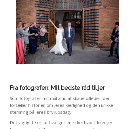
Fra fotografen: Mit bedste råd til jer
Som fotograf er mit mål altid at skabe billeder, der
fortæller historien om jeres kærlighed og den unikke
stemning på jeres bryllupsdag.
Det vigtigste er, at I vælger en kirke, hvor I føler jer