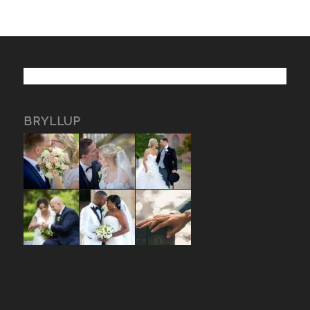
BRYLLUP