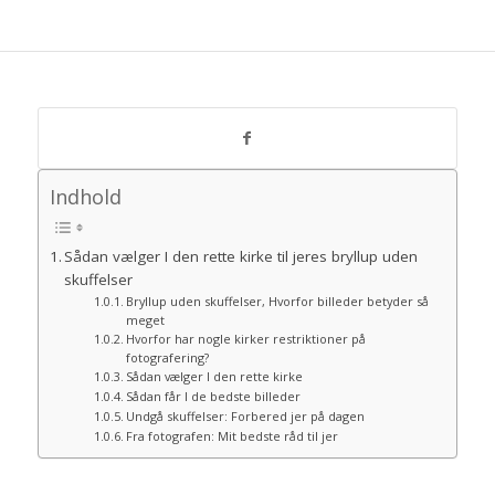
Indhold
Sådan vælger I den rette kirke til jeres bryllup uden
skuffelser
Bryllup uden skuffelser, Hvorfor billeder betyder så
meget
Hvorfor har nogle kirker restriktioner på
fotografering?
Sådan vælger I den rette kirke
Sådan får I de bedste billeder
Undgå skuffelser: Forbered jer på dagen
Fra fotografen: Mit bedste råd til jer