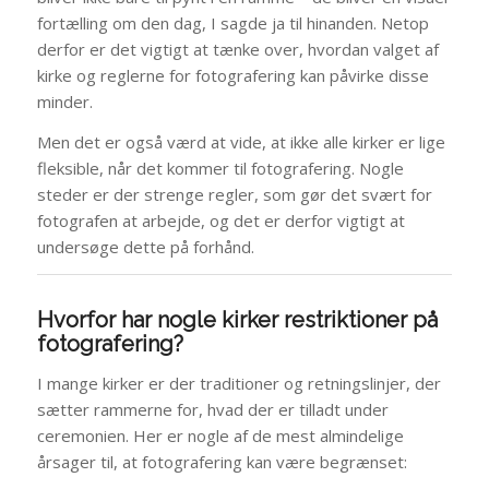
fortælling om den dag, I sagde ja til hinanden. Netop
derfor er det vigtigt at tænke over, hvordan valget af
kirke og reglerne for fotografering kan påvirke disse
minder.
Men det er også værd at vide, at ikke alle kirker er lige
fleksible, når det kommer til fotografering. Nogle
steder er der strenge regler, som gør det svært for
fotografen at arbejde, og det er derfor vigtigt at
undersøge dette på forhånd.
Hvorfor har nogle kirker restriktioner på
fotografering?
I mange kirker er der traditioner og retningslinjer, der
sætter rammerne for, hvad der er tilladt under
ceremonien. Her er nogle af de mest almindelige
årsager til, at fotografering kan være begrænset: