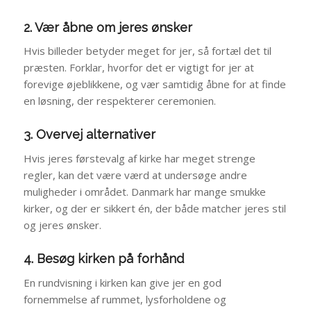
2. Vær åbne om jeres ønsker
Hvis billeder betyder meget for jer, så fortæl det til
præsten. Forklar, hvorfor det er vigtigt for jer at
forevige øjeblikkene, og vær samtidig åbne for at finde
en løsning, der respekterer ceremonien.
3. Overvej alternativer
Hvis jeres førstevalg af kirke har meget strenge
regler, kan det være værd at undersøge andre
muligheder i området. Danmark har mange smukke
kirker, og der er sikkert én, der både matcher jeres stil
og jeres ønsker.
4. Besøg kirken på forhånd
En rundvisning i kirken kan give jer en god
fornemmelse af rummet, lysforholdene og