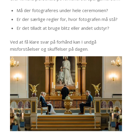
Må der fotograferes under hele ceremonien?
Er der særlige regler for, hvor fotografen må stå?
Er det tilladt at bruge blitz eller andet udstyr?
Ved at få klare svar på forhånd kan I undgå
misforståelser og skuffelser på dagen.