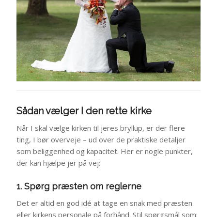
Sådan vælger I den rette kirke
Når I skal vælge kirken til jeres bryllup, er der flere
ting, I bør overveje – ud over de praktiske detaljer
som beliggenhed og kapacitet. Her er nogle punkter,
der kan hjælpe jer på vej:
1. Spørg præsten om reglerne
Det er altid en god idé at tage en snak med præsten
eller kirkens personale på forhånd. Stil spørgsmål som: