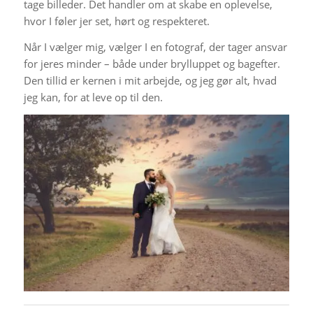
tage billeder. Det handler om at skabe en oplevelse,
hvor I føler jer set, hørt og respekteret.
Når I vælger mig, vælger I en fotograf, der tager ansvar
for jeres minder – både under brylluppet og bagefter.
Den tillid er kernen i mit arbejde, og jeg gør alt, hvad
jeg kan, for at leve op til den.