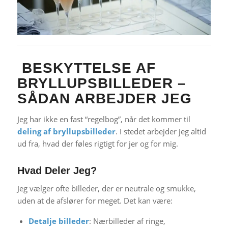
BESKYTTELSE AF
BRYLLUPSBILLEDER –
SÅDAN ARBEJDER JEG
Jeg har ikke en fast “regelbog”, når det kommer til
deling af bryllupsbilleder
. I stedet arbejder jeg altid
ud fra, hvad der føles rigtigt for jer og for mig.
Hvad Deler Jeg?
Jeg vælger ofte billeder, der er neutrale og smukke,
uden at de afslører for meget. Det kan være:
Detalje billeder
: Nærbilleder af ringe,