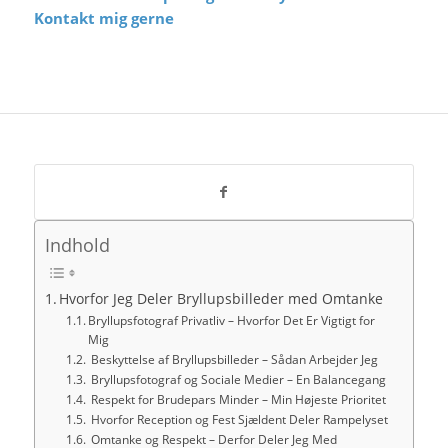
Kontakt mig gerne
Indhold
Hvorfor Jeg Deler Bryllupsbilleder med Omtanke
Bryllupsfotograf Privatliv – Hvorfor Det Er Vigtigt for
Mig
Beskyttelse af Bryllupsbilleder – Sådan Arbejder Jeg
Bryllupsfotograf og Sociale Medier – En Balancegang
Respekt for Brudepars Minder – Min Højeste Prioritet
Hvorfor Reception og Fest Sjældent Deler Rampelyset
Omtanke og Respekt – Derfor Deler Jeg Med