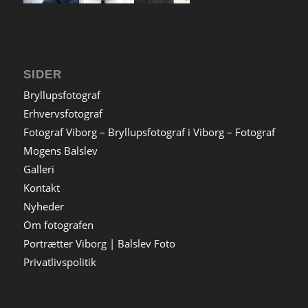
SIDER
Bryllupsfotograf
Erhvervsfotograf
Fotograf Viborg – Bryllupsfotograf i Viborg – Fotograf
Mogens Balslev
Galleri
Kontakt
Nyheder
Om fotografen
Portrætter Viborg | Balslev Foto
Privatlivspolitik