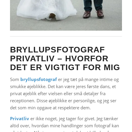
BRYLLUPSFOTOGRAF
PRIVATLIV – HVORFOR
DET ER VIGTIGT FOR MIG
Som
bryllupsfotograf
er jeg tæt på mange intime og
smukke øjeblikke. Det kan være jeres første dans, et
privat øjeblik efter vielsen eller små detaljer fra
receptionen. Disse øjeblikke er personlige, og jeg ser
det som min opgave at respektere dem.
Privatliv
er ikke noget, jeg tager for givet. Jeg tænker
altid over, hvordan mine handlinger som fotograf kan