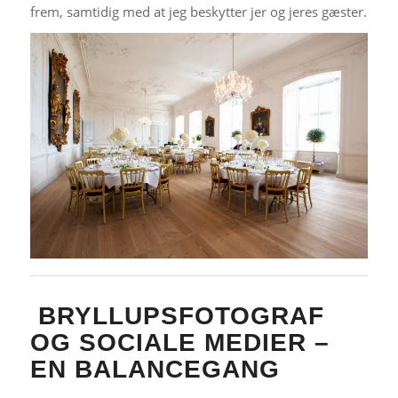
frem, samtidig med at jeg beskytter jer og jeres gæster.
BRYLLUPSFOTOGRAF
OG SOCIALE MEDIER –
EN BALANCEGANG