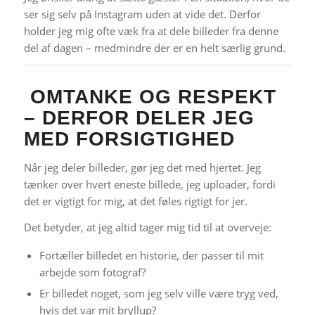
ser sig selv på Instagram uden at vide det. Derfor
holder jeg mig ofte væk fra at dele billeder fra denne
del af dagen – medmindre der er en helt særlig grund.
OMTANKE OG RESPEKT
– DERFOR DELER JEG
MED FORSIGTIGHED
Når jeg deler billeder, gør jeg det med hjertet. Jeg
tænker over hvert eneste billede, jeg uploader, fordi
det er vigtigt for mig, at det føles rigtigt for jer.
Det betyder, at jeg altid tager mig tid til at overveje:
Fortæller billedet en historie, der passer til mit
arbejde som fotograf?
Er billedet noget, som jeg selv ville være tryg ved,
hvis det var mit bryllup?