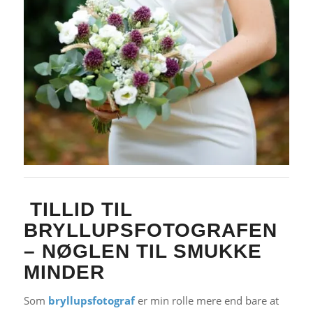
TILLID TIL
BRYLLUPSFOTOGRAFEN
– NØGLEN TIL SMUKKE
MINDER
Som
bryllupsfotograf
er min rolle mere end bare at