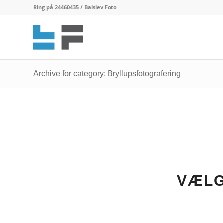
Ring på 24460435 / Balslev Foto
Archive for category: Bryllupsfotografering
VÆLG