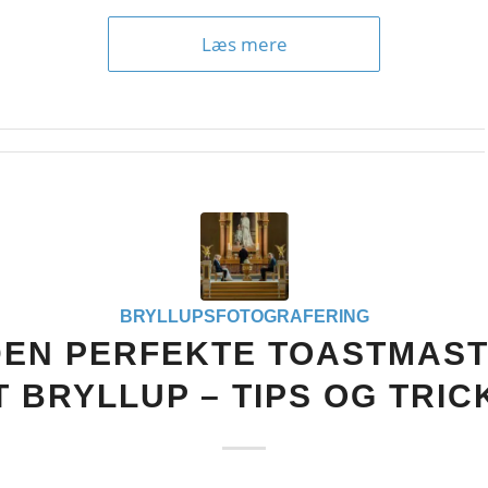
Læs mere
BRYLLUPSFOTOGRAFERING
DEN PERFEKTE TOASTMAST
T BRYLLUP – TIPS OG TRIC