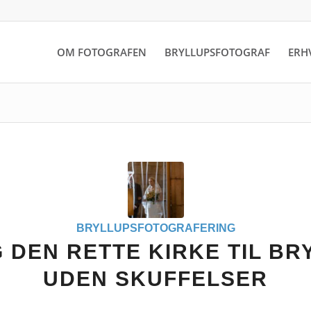
OM FOTOGRAFEN
BRYLLUPSFOTOGRAF
ERH
BRYLLUPSFOTOGRAFERING
 DEN RETTE KIRKE TIL BR
UDEN SKUFFELSER