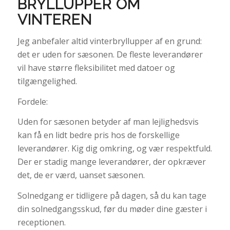
BRYLLUPPER OM
VINTEREN
Jeg anbefaler altid vinterbryllupper af en grund:
det er uden for sæsonen. De fleste leverandører
vil have større fleksibilitet med datoer og
tilgængelighed.
Fordele:
Uden for sæsonen betyder af man lejlighedsvis
kan få en lidt bedre pris hos de forskellige
leverandører. Kig dig omkring, og vær respektfuld.
Der er stadig mange leverandører, der opkræver
det, de er værd, uanset sæsonen.
Solnedgang er tidligere på dagen, så du kan tage
din solnedgangsskud, før du møder dine gæster i
receptionen.