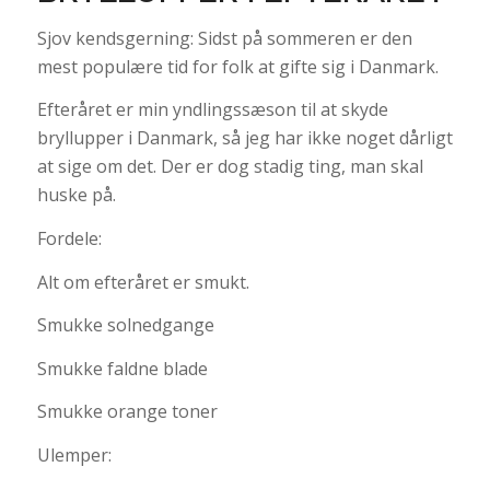
Sjov kendsgerning: Sidst på sommeren er den
mest populære tid for folk at gifte sig i Danmark.
Efteråret er min yndlingssæson til at skyde
bryllupper i Danmark, så jeg har ikke noget dårligt
at sige om det. Der er dog stadig ting, man skal
huske på.
Fordele:
Alt om efteråret er smukt.
Smukke solnedgange
Smukke faldne blade
Smukke orange toner
Ulemper: