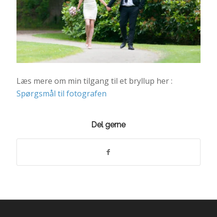
Læs mere om min tilgang til et bryllup her :
Spørgsmål til fotografen
Del gerne