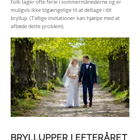
Folk tager ofte ferie i sommermånederne og er
muligvis ikke tilgængelige til at deltage i dit
bryllup. (Tidlige invitationer kan hjælpe med at
afbøde dette problem)
BRYLLUPPER I EFTERÅRET