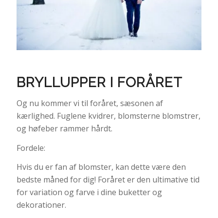
BRYLLUPPER I FORÅRET
Og nu kommer vi til foråret, sæsonen af
kærlighed. Fuglene kvidrer, blomsterne blomstrer,
og høfeber rammer hårdt.
Fordele:
Hvis du er fan af blomster, kan dette være den
bedste måned for dig! Foråret er den ultimative tid
for variation og farve i dine buketter og
dekorationer.