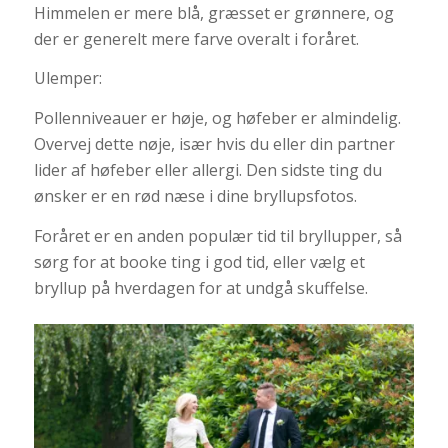
Himmelen er mere blå, græsset er grønnere, og
der er generelt mere farve overalt i foråret.
Ulemper:
Pollenniveauer er høje, og høfeber er almindelig.
Overvej dette nøje, især hvis du eller din partner
lider af høfeber eller allergi. Den sidste ting du
ønsker er en rød næse i dine bryllupsfotos.
Foråret er en anden populær tid til bryllupper, så
sørg for at booke ting i god tid, eller vælg et
bryllup på hverdagen for at undgå skuffelse.