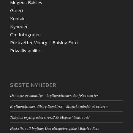
Mogens Balslev
Galleri
Kontakt
Nyheder
Om fotografen
Portrætter Viborg | Balslev Foto
Privatlivspolitik
SIDSTE NYHEDER
Det ægte og naturlige – bryllupsbilleder, der føles som jer
Bryllupsbilleder Viborg Domkirke – Magiske minder på brosten
Tidsplan bryllup uden stress? Se Mogens’ bedste råd
Huskeliste til bryllup: Den ultimative guide | Balslev Foto