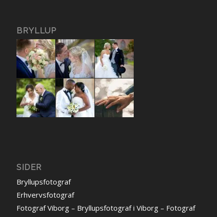
BRYLLUP
SIDER
Bryllupsfotograf
Erhvervsfotograf
Fotograf Viborg – Bryllupsfotograf i Viborg – Fotograf