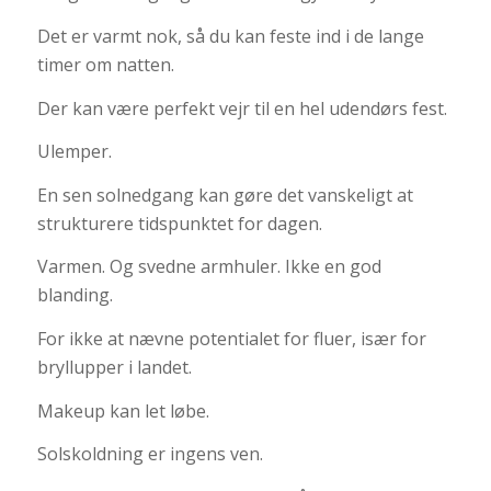
Det er varmt nok, så du kan feste ind i de lange
timer om natten.
Der kan være perfekt vejr til en hel udendørs fest.
Ulemper.
En sen solnedgang kan gøre det vanskeligt at
strukturere tidspunktet for dagen.
Varmen. Og svedne armhuler. Ikke en god
blanding.
For ikke at nævne potentialet for fluer, især for
bryllupper i landet.
Makeup kan let løbe.
Solskoldning er ingens ven.