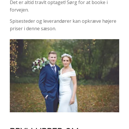
Det er altid travlt optaget! Sørg for at booke i
forvejen.
Spisesteder og leverandører kan opkræve højere
priser i denne sæson.