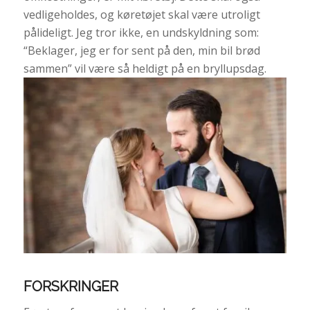
vedligeholdes, og køretøjet skal være utroligt
pålideligt. Jeg tror ikke, en undskyldning som:
“Beklager, jeg er for sent på den, min bil brød
sammen” vil være så heldigt på en bryllupsdag.
FORSKRINGER