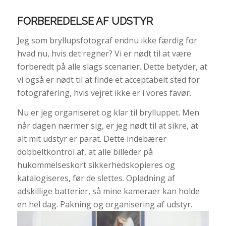
FORBEREDELSE AF UDSTYR
Jeg som bryllupsfotograf endnu ikke færdig for
hvad nu, hvis det regner? Vi er nødt til at være
forberedt på alle slags scenarier. Dette betyder, at
vi også er nødt til at finde et acceptabelt sted for
fotografering, hvis vejret ikke er i vores favør.
Nu er jeg organiseret og klar til brylluppet. Men
når dagen nærmer sig, er jeg nødt til at sikre, at
alt mit udstyr er parat. Dette indebærer
dobbeltkontrol af, at alle billeder på
hukommelseskort sikkerhedskopieres og
katalogiseres, før de slettes. Opladning af
adskillige batterier, så mine kameraer kan holde
en hel dag. Pakning og organisering af udstyr.