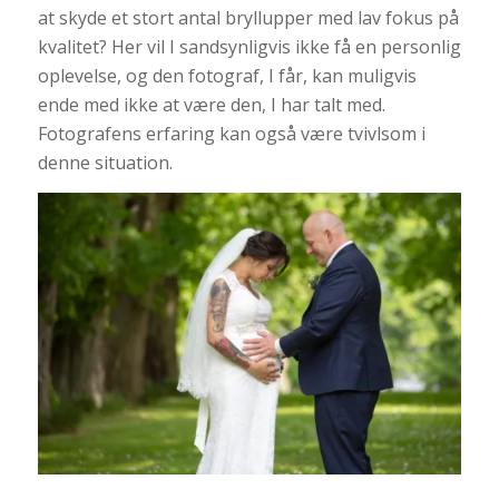
at skyde et stort antal bryllupper med lav fokus på
kvalitet? Her vil I sandsynligvis ikke få en personlig
oplevelse, og den fotograf, I får, kan muligvis
ende med ikke at være den, I har talt med.
Fotografens erfaring kan også være tvivlsom i
denne situation.