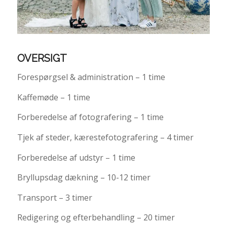
OVERSIGT
Forespørgsel & administration – 1 time
Kaffemøde – 1 time
Forberedelse af fotografering – 1 time
Tjek af steder, kærestefotografering – 4 timer
Forberedelse af udstyr – 1 time
Bryllupsdag dækning – 10-12 timer
Transport – 3 timer
Redigering og efterbehandling – 20 timer