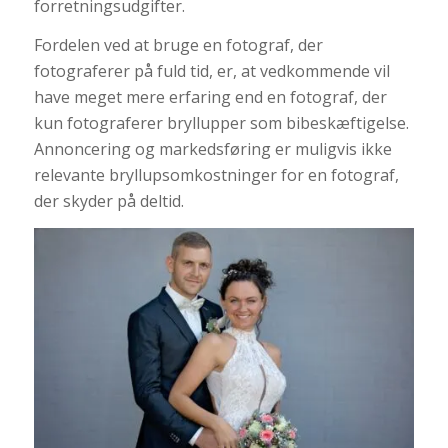
forretningsudgifter.
Fordelen ved at bruge en fotograf, der
fotograferer på fuld tid, er, at vedkommende vil
have meget mere erfaring end en fotograf, der
kun fotograferer bryllupper som bibeskæftigelse.
Annoncering og markedsføring er muligvis ikke
relevante bryllupsomkostninger for en fotograf,
der skyder på deltid.