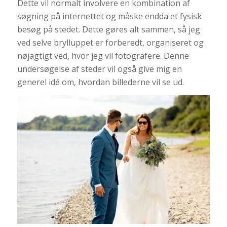
Dette vil normalt involvere en kombination af
søgning på internettet og måske endda et fysisk
besøg på stedet. Dette gøres alt sammen, så jeg
ved selve brylluppet er forberedt, organiseret og
nøjagtigt ved, hvor jeg vil fotografere. Denne
undersøgelse af steder vil også give mig en
generel idé om, hvordan billederne vil se ud.