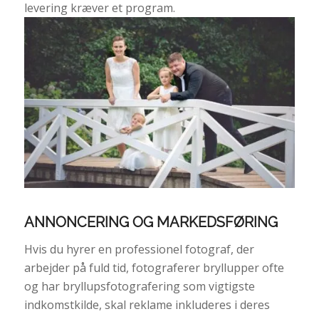
levering kræver et program.
ANNONCERING OG MARKEDSFØRING
Hvis du hyrer en professionel fotograf, der
arbejder på fuld tid, fotograferer bryllupper ofte
og har bryllupsfotografering som vigtigste
indkomstkilde, skal reklame inkluderes i deres