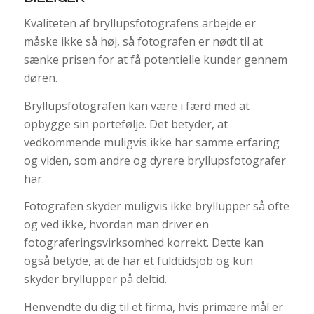
Kvaliteten af bryllupsfotografens arbejde er
måske ikke så høj, så fotografen er nødt til at
sænke prisen for at få potentielle kunder gennem
døren.
Bryllupsfotografen kan være i færd med at
opbygge sin portefølje. Det betyder, at
vedkommende muligvis ikke har samme erfaring
og viden, som andre og dyrere bryllupsfotografer
har.
Fotografen skyder muligvis ikke bryllupper så ofte
og ved ikke, hvordan man driver en
fotograferingsvirksomhed korrekt. Dette kan
også betyde, at de har et fuldtidsjob og kun
skyder bryllupper på deltid.
Henvendte du dig til et firma, hvis primære mål er