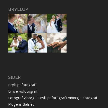
BRYLLUP
SIDER
Bryllupsfotograf
Erhvervsfotograf
Fotograf Viborg – Bryllupsfotograf i Viborg – Fotograf
Mogens Balslev