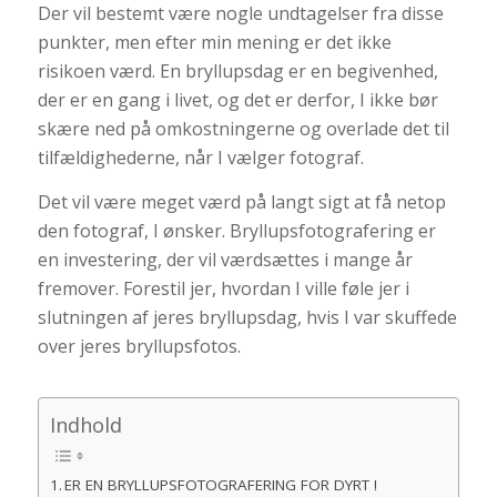
Der vil bestemt være nogle undtagelser fra disse
punkter, men efter min mening er det ikke
risikoen værd. En bryllupsdag er en begivenhed,
der er en gang i livet, og det er derfor, I ikke bør
skære ned på omkostningerne og overlade det til
tilfældighederne, når I vælger fotograf.
Det vil være meget værd på langt sigt at få netop
den fotograf, I ønsker. Bryllupsfotografering er
en investering, der vil værdsættes i mange år
fremover. Forestil jer, hvordan I ville føle jer i
slutningen af jeres bryllupsdag, hvis I var skuffede
over jeres bryllupsfotos.
Indhold
ER EN BRYLLUPSFOTOGRAFERING FOR DYRT !