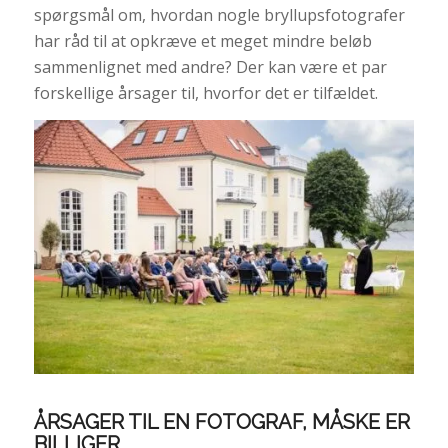
spørgsmål om, hvordan nogle bryllupsfotografer
har råd til at opkræve et meget mindre beløb
sammenlignet med andre? Der kan være et par
forskellige årsager til, hvorfor det er tilfældet.
ÅRSAGER TIL EN FOTOGRAF, MÅSKE ER
BILLIGER