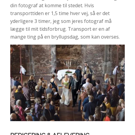
din fotograf at komme til stedet. Hvis
transporttiden er 1,5 time hver vej, så er det
yderligere 3 timer, jeg som jeres fotograf må
lægge til mit tidsforbrug. Transport er en af
mange ting på en bryllupsdag, som kan overses.