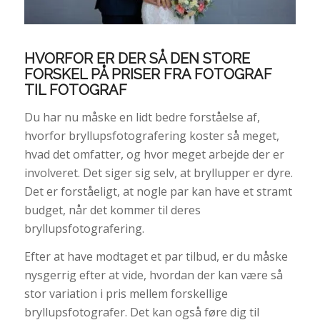
HVORFOR ER DER SÅ DEN STORE
FORSKEL PÅ PRISER FRA FOTOGRAF
TIL FOTOGRAF
Du har nu måske en lidt bedre forståelse af,
hvorfor bryllupsfotografering koster så meget,
hvad det omfatter, og hvor meget arbejde der er
involveret. Det siger sig selv, at bryllupper er dyre.
Det er forståeligt, at nogle par kan have et stramt
budget, når det kommer til deres
bryllupsfotografering.
Efter at have modtaget et par tilbud, er du måske
nysgerrig efter at vide, hvordan der kan være så
stor variation i pris mellem forskellige
bryllupsfotografer. Det kan også føre dig til