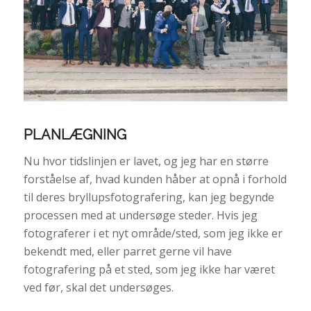
PLANLÆGNING
Nu hvor tidslinjen er lavet, og jeg har en større
forståelse af, hvad kunden håber at opnå i forhold
til deres bryllupsfotografering, kan jeg begynde
processen med at undersøge steder. Hvis jeg
fotograferer i et nyt område/sted, som jeg ikke er
bekendt med, eller parret gerne vil have
fotografering på et sted, som jeg ikke har været
ved før, skal det undersøges.