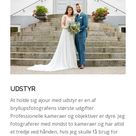
UDSTYR
At holde sig ajour med udstyr er en af
bryllupsfotografens største udgifter.
Professionelle kameraer og objektiver er dyre. Jeg
fotograferer med mindst to kameraer og har altid
et tredje ved hånden, hvis jeg skulle få brug for