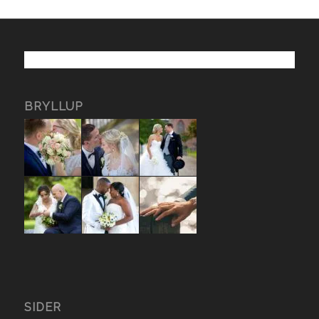
BRYLLUP
SIDER