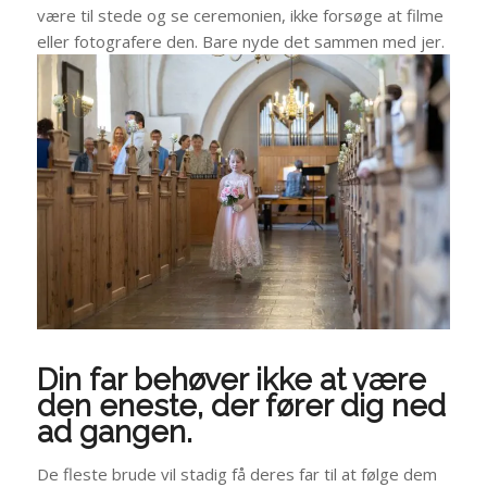
være til stede og se ceremonien, ikke forsøge at filme
eller fotografere den. Bare nyde det sammen med jer.
Din far behøver ikke at være
den eneste, der fører dig ned
ad gangen.
De fleste brude vil stadig få deres far til at følge dem