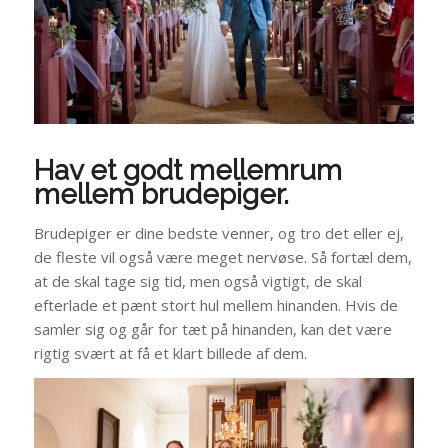
Hav et godt mellemrum
mellem brudepiger.
Brudepiger er dine bedste venner, og tro det eller ej,
de fleste vil også være meget nervøse. Så fortæl dem,
at de skal tage sig tid, men også vigtigt, de skal
efterlade et pænt stort hul mellem hinanden. Hvis de
samler sig og går for tæt på hinanden, kan det være
rigtig svært at få et klart billede af dem.